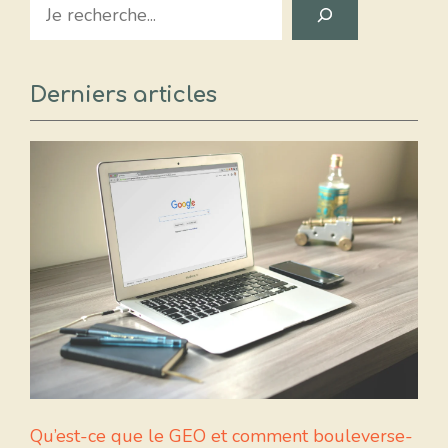
Search
Derniers articles
Qu’est-ce que le GEO et comment bouleverse-