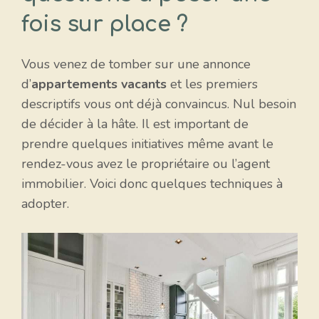
fois sur place ?
Vous venez de tomber sur une annonce
d’
appartements vacants
et les premiers
descriptifs vous ont déjà convaincus. Nul besoin
de décider à la hâte. Il est important de
prendre quelques initiatives même avant le
rendez-vous avez le propriétaire ou l’agent
immobilier. Voici donc quelques techniques à
adopter.