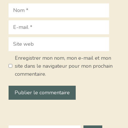
Nom
E-
mail
Site
web
Enregistrer mon nom, mon e-mail et mon
site dans le navigateur pour mon prochain
commentaire.