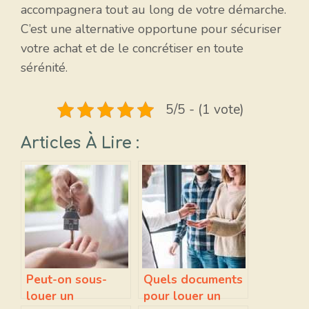
accompagnera tout au long de votre démarche.
C’est une alternative opportune pour sécuriser
votre achat et de le concrétiser en toute
sérénité.
5/5 - (1 vote)
Articles À Lire :
Peut-on sous-
Quels documents
louer un
pour louer un