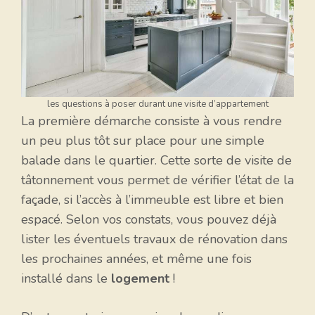
les questions à poser durant une visite d’appartement
La première démarche consiste à vous rendre
un peu plus tôt sur place pour une simple
balade dans le quartier. Cette sorte de visite de
tâtonnement vous permet de vérifier l’état de la
façade, si l’accès à l’immeuble est libre et bien
espacé. Selon vos constats, vous pouvez déjà
lister les éventuels travaux de rénovation dans
les prochaines années, et même une fois
installé dans le
logement
!