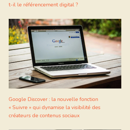
t-il le référencement digital ?
Google Discover : la nouvelle fonction
« Suivre » qui dynamise la visibilité des
créateurs de contenus sociaux