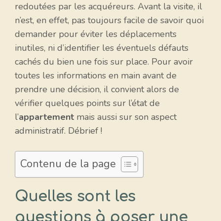
redoutées par les acquéreurs. Avant la visite, il
n’est, en effet, pas toujours facile de savoir quoi
demander pour éviter les déplacements
inutiles, ni d’identifier les éventuels défauts
cachés du bien une fois sur place. Pour avoir
toutes les informations en main avant de
prendre une décision, il convient alors de
vérifier quelques points sur l’état de
l’
appartement
mais aussi sur son aspect
administratif. Débrief !
Contenu de la page
Quelles sont les
questions à poser une