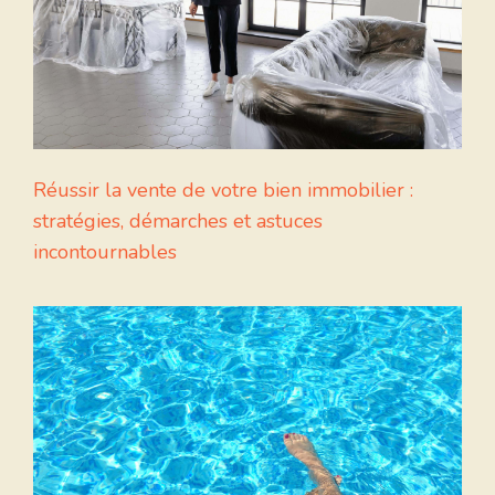
Réussir la vente de votre bien immobilier :
stratégies, démarches et astuces
incontournables