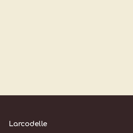
Larcodelle