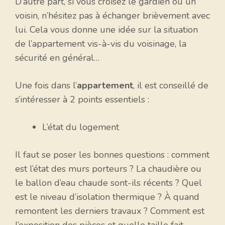
D’autre part, si vous croisez le gardien ou un
voisin, n’hésitez pas à échanger brièvement avec
lui. Cela vous donne une idée sur la situation
de l’appartement vis-à-vis du voisinage, la
sécurité en général…
Une fois dans l’
appartement
, il est conseillé de
s’intéresser à 2 points essentiels :
L’état du logement
Il faut se poser les bonnes questions : comment
est l’état des murs porteurs ? La chaudière ou
le ballon d’eau chaude sont-ils récents ? Quel
est le niveau d’isolation thermique ? À quand
remontent les derniers travaux ? Comment est