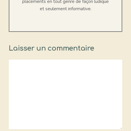
placements en tout genre de façon ludique
et seulement informative.
Laisser un commentaire
Commentaire