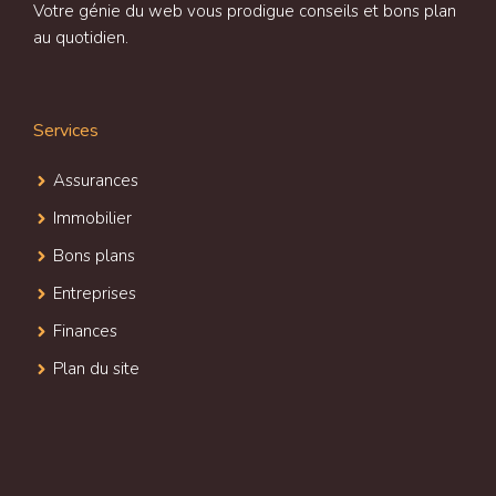
Votre génie du web vous prodigue conseils et bons plan
au quotidien.
Services
Assurances
Immobilier
Bons plans
Entreprises
Finances
Plan du site