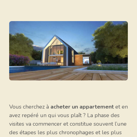
Vous cherchez à
acheter un appartement
et en
avez repéré un qui vous plaît ? La phase des
visites va commencer et constitue souvent l’une
des étapes les plus chronophages et les plus