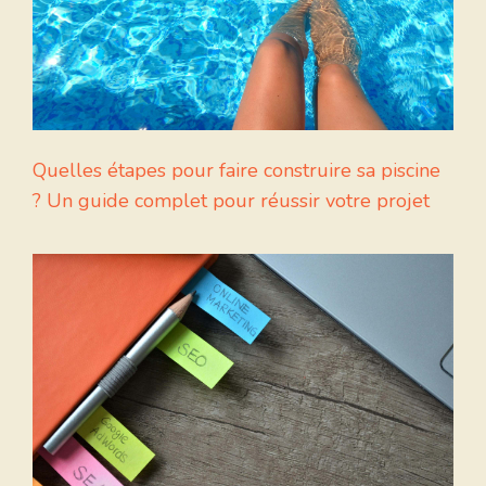
Quelles étapes pour faire construire sa piscine
? Un guide complet pour réussir votre projet