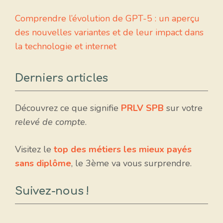
Comprendre l’évolution de GPT-5 : un aperçu
des nouvelles variantes et de leur impact dans
la technologie et internet
Derniers articles
Découvrez ce que signifie
PRLV SPB
sur votre
relevé de compte
.
Visitez le
top des métiers les mieux payés
sans diplôme
, le 3ème va vous surprendre.
Suivez-nous !