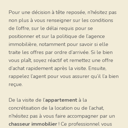
Pour une décision à tête reposée, n’hésitez pas
non plus à vous renseigner sur les conditions
de l’offre, sur le délai requis pour se
positionner et sur la politique de l’agence
immobilière, notamment pour savoir si elle
traite les offres par ordre d’arrivée. Si le bien
vous plaît, soyez réactif et remettez une offre
d’achat rapidement après la visite. Ensuite,
rappelez l’agent pour vous assurer qu’il l’a bien
reçue.
De la visite de l’
appartement
à la
concrétisation de la location ou de l’achat,
n’hésitez pas à vous faire accompagner par un
chasseur immobilier
! Ce professionnel vous