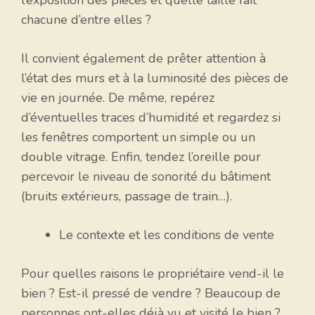
l’exposition des pièces et quelle taille fait
chacune d’entre elles ?
Il convient également de prêter attention à
l’état des murs et à la luminosité des pièces de
vie en journée. De même, repérez
d’éventuelles traces d’humidité et regardez si
les fenêtres comportent un simple ou un
double vitrage. Enfin, tendez l’oreille pour
percevoir le niveau de sonorité du bâtiment
(bruits extérieurs, passage de train…).
Le contexte et les conditions de vente
Pour quelles raisons le propriétaire vend-il le
bien ? Est-il pressé de vendre ? Beaucoup de
personnes ont-elles déjà vu et visité le bien ?