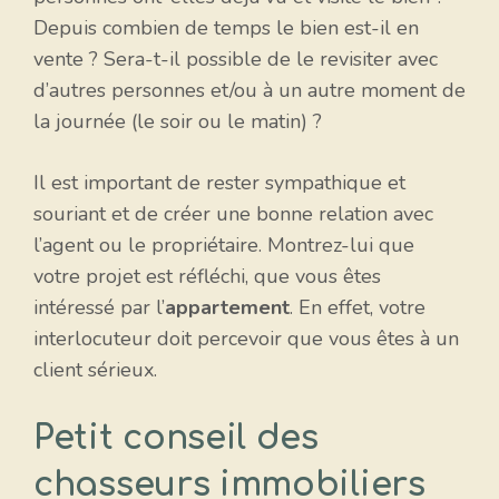
Depuis combien de temps le bien est-il en
vente ? Sera-t-il possible de le revisiter avec
d’autres personnes et/ou à un autre moment de
la journée (le soir ou le matin) ?
Il est important de rester sympathique et
souriant et de créer une bonne relation avec
l’agent ou le propriétaire. Montrez-lui que
votre projet est réfléchi, que vous êtes
intéressé par l’
appartement
. En effet, votre
interlocuteur doit percevoir que vous êtes à un
client sérieux.
Petit conseil des
chasseurs immobiliers