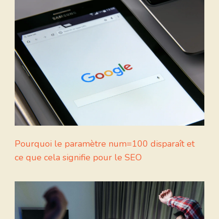
Pourquoi le paramètre num=100 disparaît et
ce que cela signifie pour le SEO