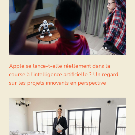
Apple se lance-t-elle réellement dans la
course à l’intelligence artificielle ? Un regard
sur les projets innovants en perspective