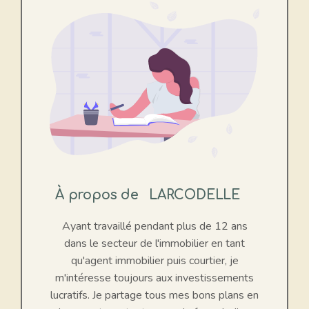
À propos de
LARCODELLE
Ayant travaillé pendant plus de 12 ans
dans le secteur de l'immobilier en tant
qu'agent immobilier puis courtier, je
m'intéresse toujours aux investissements
lucratifs. Je partage tous mes bons plans en