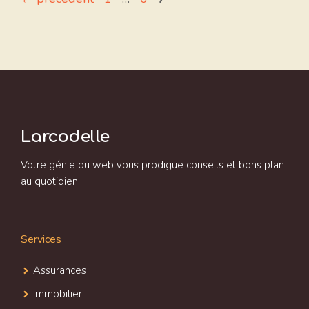
Larcodelle
Votre génie du web vous prodigue conseils et bons plan
au quotidien.
Services
Assurances
Immobilier