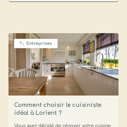
Entreprises
Comment choisir le cuisiniste
idéal à Lorient ?
Vous avez décidé de rénover votre cuisine