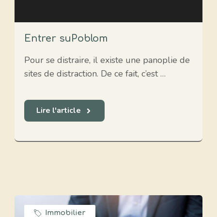
Entrer suPoblom
Pour se distraire, il existe une panoplie de
sites de distraction. De ce fait, c’est …
Lire l'article
Immobilier