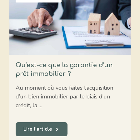
Qu’est-ce que la garantie d’un
prêt immobilier ?
Au moment où vous faites l’acquisition
d’un bien immobilier par le biais d’un
crédit, la …
Lire l'article