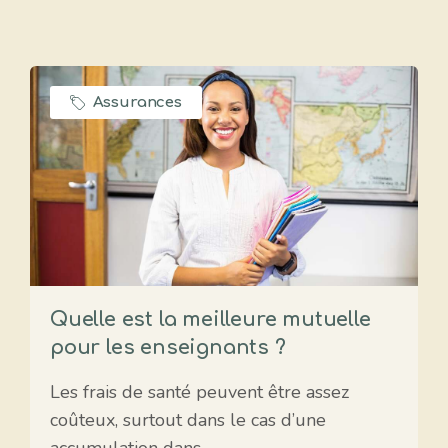
Assurances
Quelle est la meilleure mutuelle
pour les enseignants ?
Les frais de santé peuvent être assez
coûteux, surtout dans le cas d’une