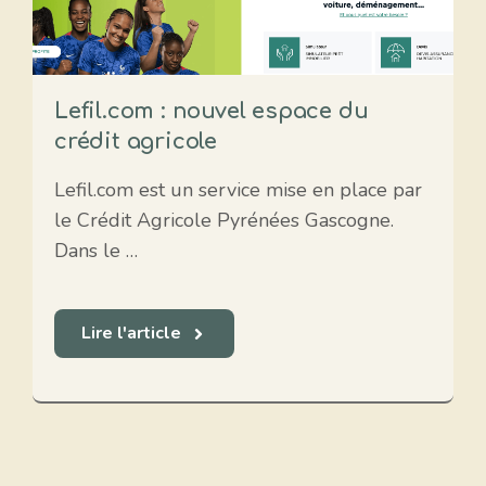
Lefil.com : nouvel espace du
crédit agricole
Lefil.com est un service mise en place par
le Crédit Agricole Pyrénées Gascogne.
Dans le …
Lire l'article