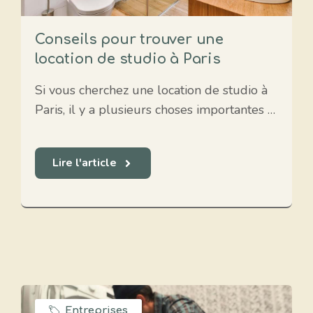
Conseils pour trouver une
location de studio à Paris
Si vous cherchez une location de studio à
Paris, il y a plusieurs choses importantes …
Lire l'article
Entreprises