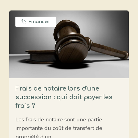
Finances
Frais de notaire lors d'une
succession : qui doit payer les
frais ?
Les frais de notaire sont une partie
importante du coût de transfert de
propriété d’un …