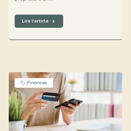
Lire l'article
Finances