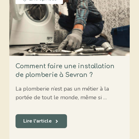
Comment faire une installation
de plomberie à Sevran ?
La plomberie n’est pas un métier à la
portée de tout le monde, même si …
Lire l'article