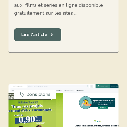
aux films et séries en ligne disponible
gratuitement sur les sites …
Lire l'article
Bons plans