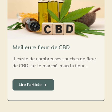
Meilleure fleur de CBD
Il existe de nombreuses souches de fleur
de CBD sur le marché, mais la fleur …
Lire l'article