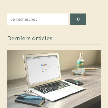
Search
Derniers articles