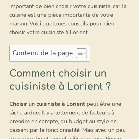
important de bien choisir votre cuisiniste, car la
cuisine est une pièce importante de votre
maison. Voici quelques conseils pour bien
choisir votre cuisiniste à Lorient.
Contenu de la page
Comment choisir un
cuisiniste à Lorient ?
Choisir un cuisiniste à Lorient
peut être une
tâche ardue. Il y a tellement de facteurs à
prendre en compte, du budget au style en
passant par la fonctionnalité. Mais avec un peu
de recherche et une planification minutieuse,