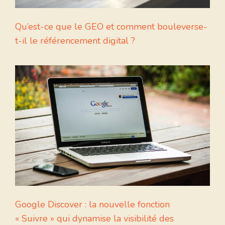
Qu’est-ce que le GEO et comment bouleverse-
t-il le référencement digital ?
Google Discover : la nouvelle fonction
« Suivre » qui dynamise la visibilité des