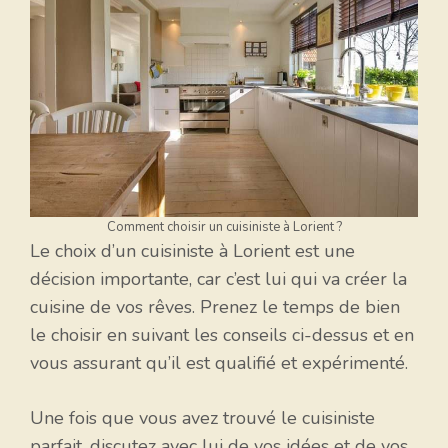
Comment choisir un cuisiniste à Lorient ?
Le choix d’un cuisiniste à Lorient est une
décision importante, car c’est lui qui va créer la
cuisine de vos rêves. Prenez le temps de bien
le choisir en suivant les conseils ci-dessus et en
vous assurant qu’il est qualifié et expérimenté.
Une fois que vous avez trouvé le cuisiniste
parfait, discutez avec lui de vos idées et de vos