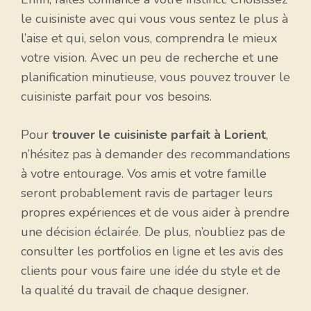
le cuisiniste avec qui vous vous sentez le plus à
l’aise et qui, selon vous, comprendra le mieux
votre vision. Avec un peu de recherche et une
planification minutieuse, vous pouvez trouver le
cuisiniste parfait pour vos besoins.
Pour
trouver le cuisiniste parfait à Lorient
,
n’hésitez pas à demander des recommandations
à votre entourage. Vos amis et votre famille
seront probablement ravis de partager leurs
propres expériences et de vous aider à prendre
une décision éclairée. De plus, n’oubliez pas de
consulter les portfolios en ligne et les avis des
clients pour vous faire une idée du style et de
la qualité du travail de chaque designer.