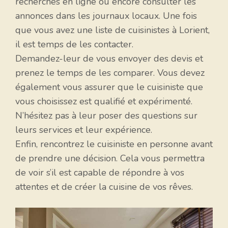
recherches en ligne ou encore consulter les
annonces dans les journaux locaux. Une fois
que vous avez une liste de cuisinistes à Lorient,
il est temps de les contacter.
Demandez-leur de vous envoyer des devis et
prenez le temps de les comparer. Vous devez
également vous assurer que le cuisiniste que
vous choisissez est qualifié et expérimenté.
N’hésitez pas à leur poser des questions sur
leurs services et leur expérience.
Enfin, rencontrez le cuisiniste en personne avant
de prendre une décision. Cela vous permettra
de voir s’il est capable de répondre à vos
attentes et de créer la cuisine de vos rêves.