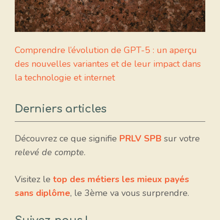
Comprendre l’évolution de GPT-5 : un aperçu
des nouvelles variantes et de leur impact dans
la technologie et internet
Derniers articles
Découvrez ce que signifie
PRLV SPB
sur votre
relevé de compte
.
Visitez le
top des métiers les mieux payés
sans diplôme
, le 3ème va vous surprendre.