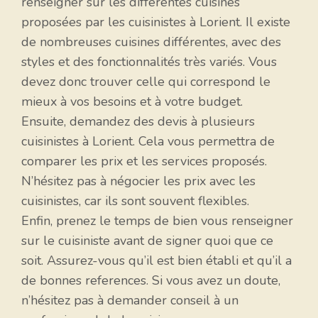
renseigner sur les différentes cuisines
proposées par les cuisinistes à Lorient. Il existe
de nombreuses cuisines différentes, avec des
styles et des fonctionnalités très variés. Vous
devez donc trouver celle qui correspond le
mieux à vos besoins et à votre budget.
Ensuite, demandez des devis à plusieurs
cuisinistes à Lorient. Cela vous permettra de
comparer les prix et les services proposés.
N’hésitez pas à négocier les prix avec les
cuisinistes, car ils sont souvent flexibles.
Enfin, prenez le temps de bien vous renseigner
sur le cuisiniste avant de signer quoi que ce
soit. Assurez-vous qu’il est bien établi et qu’il a
de bonnes references. Si vous avez un doute,
n’hésitez pas à demander conseil à un