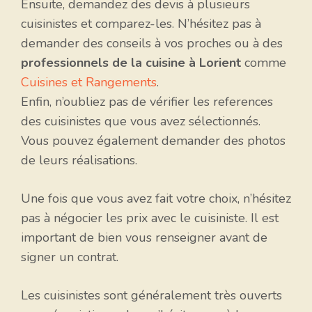
Ensuite, demandez des devis à plusieurs
cuisinistes et comparez-les. N’hésitez pas à
demander des conseils à vos proches ou à des
professionnels de la cuisine à Lorient
comme
Cuisines et Rangements
.
Enfin, n’oubliez pas de vérifier les references
des cuisinistes que vous avez sélectionnés.
Vous pouvez également demander des photos
de leurs réalisations.
Une fois que vous avez fait votre choix, n’hésitez
pas à négocier les prix avec le cuisiniste. Il est
important de bien vous renseigner avant de
signer un contrat.
Les cuisinistes sont généralement très ouverts