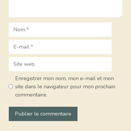
Nom
E-
mail
Site
web
Enregistrer mon nom, mon e-mail et mon
site dans le navigateur pour mon prochain
commentaire.