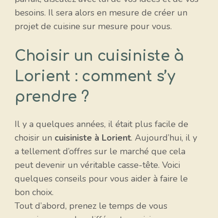
besoins. Il sera alors en mesure de créer un
projet de cuisine sur mesure pour vous.
Choisir un cuisiniste à
Lorient : comment s’y
prendre ?
Il y a quelques années, il était plus facile de
choisir un
cuisiniste à Lorient
. Aujourd’hui, il y
a tellement d’offres sur le marché que cela
peut devenir un véritable casse-tête. Voici
quelques conseils pour vous aider à faire le
bon choix.
Tout d’abord, prenez le temps de vous