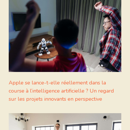
Apple se lance-t-elle réellement dans la
course à l’intelligence artificielle ? Un regard
sur les projets innovants en perspective