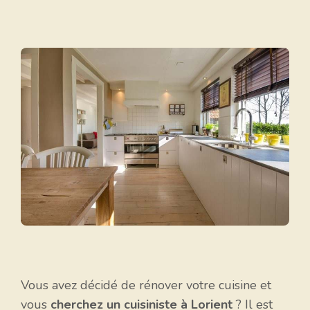
Vous avez décidé de rénover votre cuisine et
vous
cherchez un cuisiniste à Lorient
? Il est