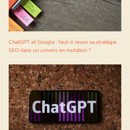
ChatGPT et Google : faut-il revoir sa stratégie
SEO dans un univers en mutation ?