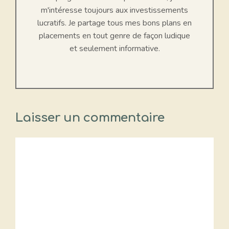
m'intéresse toujours aux investissements
lucratifs. Je partage tous mes bons plans en
placements en tout genre de façon ludique
et seulement informative.
Laisser un commentaire
Commentaire