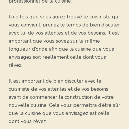
professionnel de la cuisine.
Une fois que vous aurez trouvé le cuisiniste qui
vous convient, prenez le temps de bien discuter
avec lui de vos attentes et de vos besoins. Il est
important que vous soyez sur la même
longueur d’onde afin que la cuisine que vous
envisagez soit réellement celle dont vous
rêvez.
Il est important de bien discuter avec le
cuisiniste de vos attentes et de vos besoins
avant de commencer la construction de votre
nouvelle cuisine. Cela vous permettra d’être sûr
que la cuisine que vous envisagez est celle
dont vous rêvez.