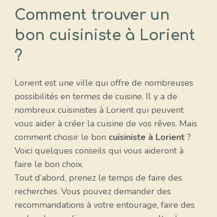
Comment trouver un
bon cuisiniste à Lorient
?
Lorient est une ville qui offre de nombreuses
possibilités en termes de cuisine. Il y a de
nombreux cuisinistes à Lorient qui peuvent
vous aider à créer la cuisine de vos rêves. Mais
comment choisir le bon
cuisiniste à Lorient
?
Voici quelques conseils qui vous aideront à
faire le bon choix.
Tout d’abord, prenez le temps de faire des
recherches. Vous pouvez demander des
recommandations à votre entourage, faire des