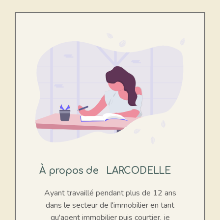
À propos de
LARCODELLE
Ayant travaillé pendant plus de 12 ans
dans le secteur de l'immobilier en tant
qu'agent immobilier puis courtier, je