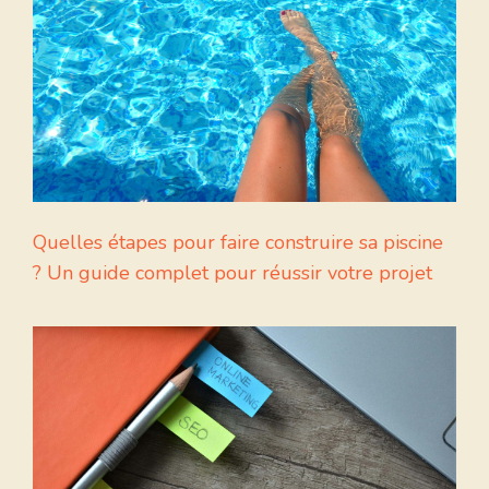
Quelles étapes pour faire construire sa piscine
? Un guide complet pour réussir votre projet