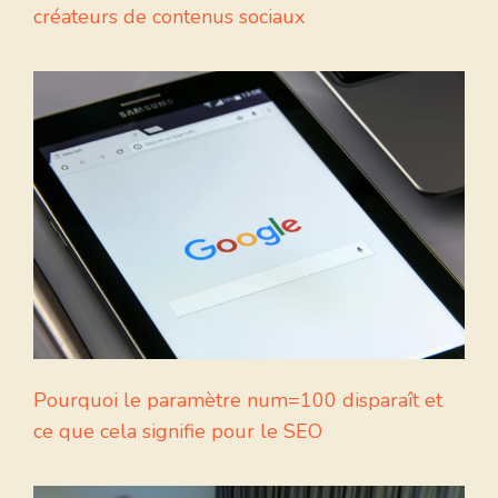
créateurs de contenus sociaux
Pourquoi le paramètre num=100 disparaît et
ce que cela signifie pour le SEO