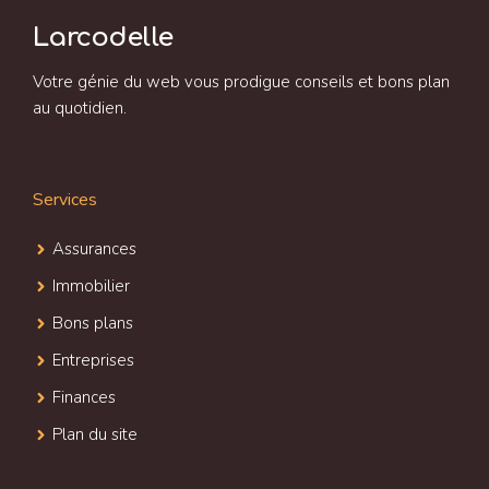
Larcodelle
Votre génie du web vous prodigue conseils et bons plan
au quotidien.
Services
Assurances
Immobilier
Bons plans
Entreprises
Finances
Plan du site