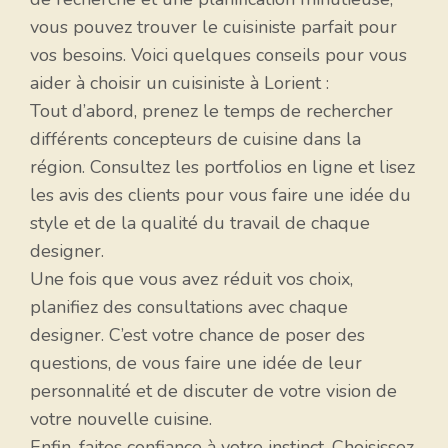
vous pouvez trouver le cuisiniste parfait pour
vos besoins. Voici quelques conseils pour vous
aider à choisir un cuisiniste à Lorient :
Tout d’abord, prenez le temps de rechercher
différents concepteurs de cuisine dans la
région. Consultez les portfolios en ligne et lisez
les avis des clients pour vous faire une idée du
style et de la qualité du travail de chaque
designer.
Une fois que vous avez réduit vos choix,
planifiez des consultations avec chaque
designer. C’est votre chance de poser des
questions, de vous faire une idée de leur
personnalité et de discuter de votre vision de
votre nouvelle cuisine.
Enfin, faites confiance à votre instinct. Choisissez