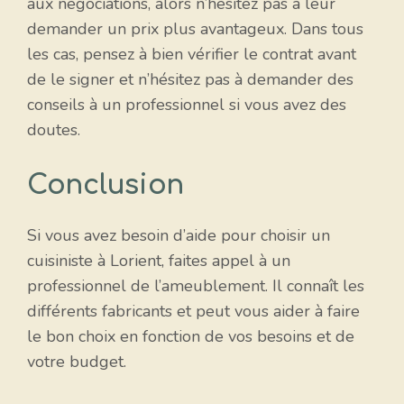
aux négociations, alors n’hésitez pas à leur
demander un prix plus avantageux. Dans tous
les cas, pensez à bien vérifier le contrat avant
de le signer et n’hésitez pas à demander des
conseils à un professionnel si vous avez des
doutes.
Conclusion
Si vous avez besoin d’aide pour choisir un
cuisiniste à Lorient, faites appel à un
professionnel de l’ameublement. Il connaît les
différents fabricants et peut vous aider à faire
le bon choix en fonction de vos besoins et de
votre budget.