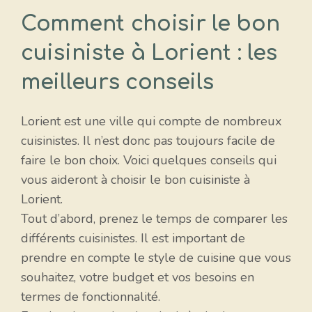
Comment choisir le bon
cuisiniste à Lorient : les
meilleurs conseils
Lorient est une ville qui compte de nombreux
cuisinistes. Il n’est donc pas toujours facile de
faire le bon choix. Voici quelques conseils qui
vous aideront à choisir le bon cuisiniste à
Lorient.
Tout d’abord, prenez le temps de comparer les
différents cuisinistes. Il est important de
prendre en compte le style de cuisine que vous
souhaitez, votre budget et vos besoins en
termes de fonctionnalité.