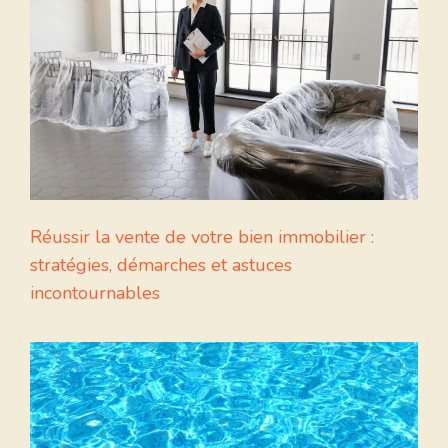
Réussir la vente de votre bien immobilier :
stratégies, démarches et astuces
incontournables