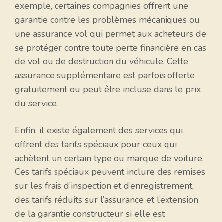
exemple, certaines compagnies offrent une
garantie contre les problèmes mécaniques ou
une assurance vol qui permet aux acheteurs de
se protéger contre toute perte financière en cas
de vol ou de destruction du véhicule. Cette
assurance supplémentaire est parfois offerte
gratuitement ou peut être incluse dans le prix
du service.
Enfin, il existe également des services qui
offrent des tarifs spéciaux pour ceux qui
achètent un certain type ou marque de voiture.
Ces tarifs spéciaux peuvent inclure des remises
sur les frais d’inspection et d’enregistrement,
des tarifs réduits sur l’assurance et l’extension
de la garantie constructeur si elle est