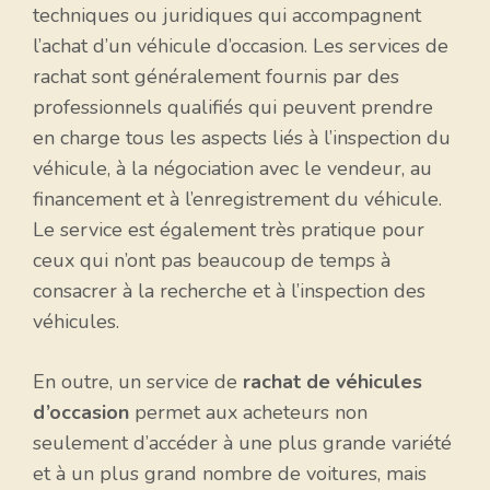
techniques ou juridiques qui accompagnent
l’achat d’un véhicule d’occasion. Les services de
rachat sont généralement fournis par des
professionnels qualifiés qui peuvent prendre
en charge tous les aspects liés à l’inspection du
véhicule, à la négociation avec le vendeur, au
financement et à l’enregistrement du véhicule.
Le service est également très pratique pour
ceux qui n’ont pas beaucoup de temps à
consacrer à la recherche et à l’inspection des
véhicules.
En outre, un service de
rachat de véhicules
d’occasion
permet aux acheteurs non
seulement d’accéder à une plus grande variété
et à un plus grand nombre de voitures, mais