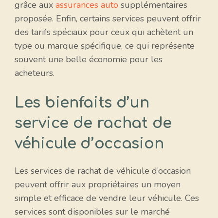
grâce aux
assurances auto
supplémentaires
proposée. Enfin, certains services peuvent offrir
des tarifs spéciaux pour ceux qui achètent un
type ou marque spécifique, ce qui représente
souvent une belle économie pour les
acheteurs.
Les bienfaits d’un
service de rachat de
véhicule d’occasion
Les services de rachat de véhicule d’occasion
peuvent offrir aux propriétaires un moyen
simple et efficace de vendre leur véhicule. Ces
services sont disponibles sur le marché