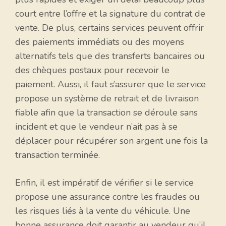
court entre l’offre et la signature du contrat de
vente. De plus, certains services peuvent offrir
des paiements immédiats ou des moyens
alternatifs tels que des transferts bancaires ou
des chèques postaux pour recevoir le
paiement. Aussi, il faut s’assurer que le service
propose un système de retrait et de livraison
fiable afin que la transaction se déroule sans
incident et que le vendeur n’ait pas à se
déplacer pour récupérer son argent une fois la
transaction terminée.
Enfin, il est impératif de vérifier si le service
propose une assurance contre les fraudes ou
les risques liés à la vente du véhicule. Une
bonne assurance doit garantir au vendeur qu’il