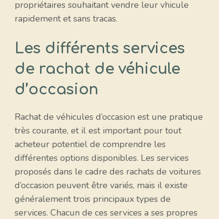
propriétaires souhaitant vendre leur vhicule
rapidement et sans tracas.
Les différents services
de rachat de véhicule
d’occasion
Rachat de véhicules d’occasion est une pratique
très courante, et il est important pour tout
acheteur potentiel de comprendre les
différentes options disponibles. Les services
proposés dans le cadre des rachats de voitures
d’occasion peuvent être variés, mais il existe
généralement trois principaux types de
services. Chacun de ces services a ses propres