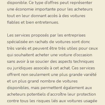
disponible. Ce type d’offres peut représenter
une économie importante pour les acheteurs
tout en leur donnant accès à des voitures
fiables et bien entretenues.
Les services proposés par les entreprises
spécialisée en rachats de voitures sont donc
très variés et peuvent être très utiles pour ceux
qui souhaitent acheter une voiture d’occasion
sans avoir à se soucier des aspects techniques
ou juridiques associés à cet achat. Ces services
offrent non seulement une plus grande variété
et un plus grand nombre de voitures
disponibles, mais permettent également aux
acheteurs potentiels d’accroître leur protection
contre tous les risques liés aux voitures usagée