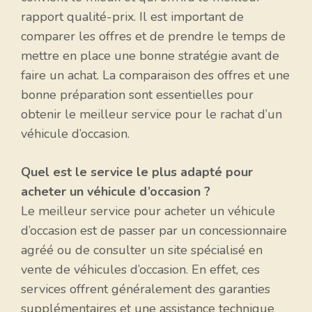
rapport qualité-prix. Il est important de
comparer les offres et de prendre le temps de
mettre en place une bonne stratégie avant de
faire un achat. La comparaison des offres et une
bonne préparation sont essentielles pour
obtenir le meilleur service pour le rachat d’un
véhicule d’occasion.
Quel est le service le plus adapté pour
acheter un véhicule d’occasion ?
Le meilleur service pour acheter un véhicule
d’occasion est de passer par un concessionnaire
agréé ou de consulter un site spécialisé en
vente de véhicules d’occasion. En effet, ces
services offrent généralement des garanties
supplémentaires et une assistance technique