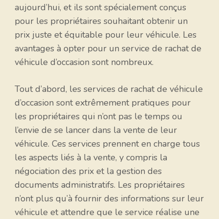
aujourd’hui, et ils sont spécialement conçus
pour les propriétaires souhaitant obtenir un
prix juste et équitable pour leur véhicule. Les
avantages à opter pour un service de rachat de
véhicule d’occasion sont nombreux.
Tout d’abord, les services de rachat de véhicule
d’occasion sont extrêmement pratiques pour
les propriétaires qui n’ont pas le temps ou
l’envie de se lancer dans la vente de leur
véhicule. Ces services prennent en charge tous
les aspects liés à la vente, y compris la
négociation des prix et la gestion des
documents administratifs. Les propriétaires
n’ont plus qu’à fournir des informations sur leur
véhicule et attendre que le service réalise une