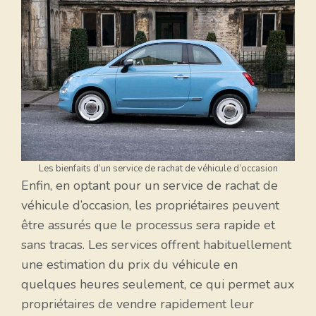
Les bienfaits d’un service de rachat de véhicule d’occasion
Enfin, en optant pour un service de rachat de
véhicule d’occasion, les propriétaires peuvent
être assurés que le processus sera rapide et
sans tracas. Les services offrent habituellement
une estimation du prix du véhicule en
quelques heures seulement, ce qui permet aux
propriétaires de vendre rapidement leur