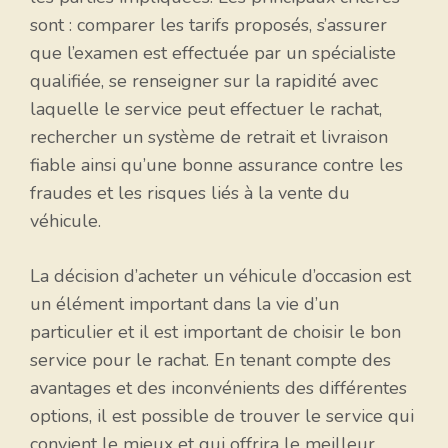
sont : comparer les tarifs proposés, s’assurer
que l’examen est effectuée par un spécialiste
qualifiée, se renseigner sur la rapidité avec
laquelle le service peut effectuer le rachat,
rechercher un système de retrait et livraison
fiable ainsi qu’une bonne assurance contre les
fraudes et les risques liés à la vente du
véhicule.
La décision d’acheter un véhicule d’occasion est
un élément important dans la vie d’un
particulier et il est important de choisir le bon
service pour le rachat. En tenant compte des
avantages et des inconvénients des différentes
options, il est possible de trouver le service qui
convient le mieux et qui offrira le meilleur