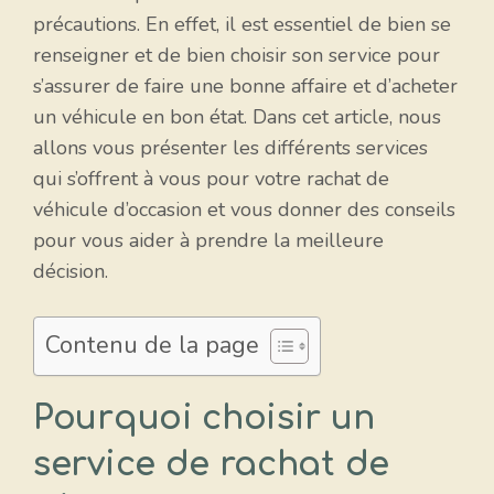
précautions. En effet, il est essentiel de bien se
renseigner et de bien choisir son service pour
s’assurer de faire une bonne affaire et d’acheter
un véhicule en bon état. Dans cet article, nous
allons vous présenter les différents services
qui s’offrent à vous pour votre rachat de
véhicule d’occasion et vous donner des conseils
pour vous aider à prendre la meilleure
décision.
Contenu de la page
Pourquoi choisir un
service de rachat de