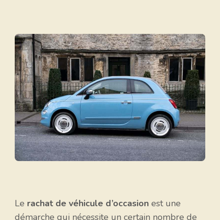
Le
rachat de véhicule d’occasion
est une
démarche qui nécessite un certain nombre de