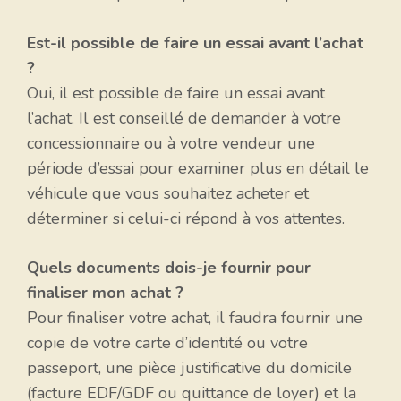
Est-il possible de faire un essai avant l’achat
?
Oui, il est possible de faire un essai avant
l’achat. Il est conseillé de demander à votre
concessionnaire ou à votre vendeur une
période d’essai pour examiner plus en détail le
véhicule que vous souhaitez acheter et
déterminer si celui-ci répond à vos attentes.
Quels documents dois-je fournir pour
finaliser mon achat ?
Pour finaliser votre achat, il faudra fournir une
copie de votre carte d’identité ou votre
passeport, une pièce justificative du domicile
(facture EDF/GDF ou quittance de loyer) et la