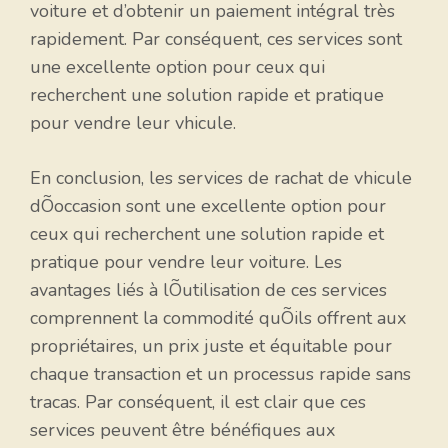
voiture et d’obtenir un paiement intégral très
rapidement. Par conséquent, ces services sont
une excellente option pour ceux qui
recherchent une solution rapide et pratique
pour vendre leur vhicule.
En conclusion, les services de rachat de vhicule
dÕoccasion sont une excellente option pour
ceux qui recherchent une solution rapide et
pratique pour vendre leur voiture. Les
avantages liés à lÕutilisation de ces services
comprennent la commodité quÕils offrent aux
propriétaires, un prix juste et équitable pour
chaque transaction et un processus rapide sans
tracas. Par conséquent, il est clair que ces
services peuvent être bénéfiques aux