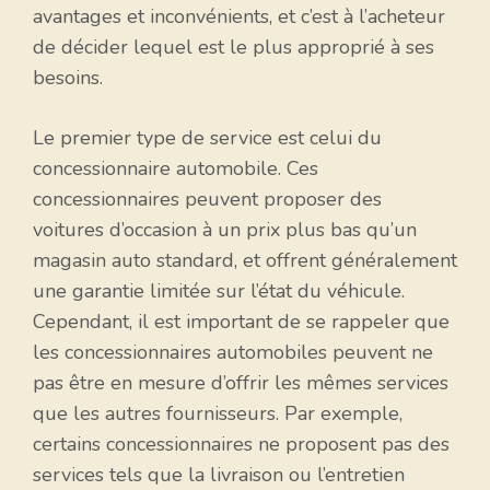
avantages et inconvénients, et c’est à l’acheteur
de décider lequel est le plus approprié à ses
besoins.
Le premier type de service est celui du
concessionnaire automobile. Ces
concessionnaires peuvent proposer des
voitures d’occasion à un prix plus bas qu’un
magasin auto standard, et offrent généralement
une garantie limitée sur l’état du véhicule.
Cependant, il est important de se rappeler que
les concessionnaires automobiles peuvent ne
pas être en mesure d’offrir les mêmes services
que les autres fournisseurs. Par exemple,
certains concessionnaires ne proposent pas des
services tels que la livraison ou l’entretien