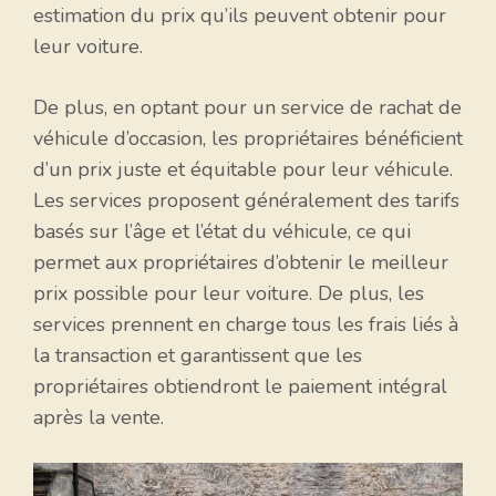
estimation du prix qu’ils peuvent obtenir pour
leur voiture.
De plus, en optant pour un service de rachat de
véhicule d’occasion, les propriétaires bénéficient
d’un prix juste et équitable pour leur véhicule.
Les services proposent généralement des tarifs
basés sur l’âge et l’état du véhicule, ce qui
permet aux propriétaires d’obtenir le meilleur
prix possible pour leur voiture. De plus, les
services prennent en charge tous les frais liés à
la transaction et garantissent que les
propriétaires obtiendront le paiement intégral
après la vente.