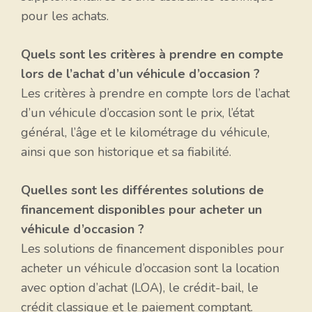
pour les achats.
Quels sont les critères à prendre en compte
lors de l’achat d’un véhicule d’occasion ?
Les critères à prendre en compte lors de l’achat
d’un véhicule d’occasion sont le prix, l’état
général, l’âge et le kilométrage du véhicule,
ainsi que son historique et sa fiabilité.
Quelles sont les différentes solutions de
financement disponibles pour acheter un
véhicule d’occasion ?
Les solutions de financement disponibles pour
acheter un véhicule d’occasion sont la location
avec option d’achat (LOA), le crédit-bail, le
crédit classique et le paiement comptant.