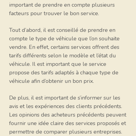
important de prendre en compte plusieurs
facteurs pour trouver le bon service.
Tout d’abord, il est conseillé de prendre en
compte le type de véhicule que l’on souhaite
vendre. En effet, certains services offrent des
tarifs différents selon le modèle et l’état du
véhicule. Il est important que le service
propose des tarifs adaptés à chaque type de
véhicule afin d’obtenir un bon prix.
De plus, il est important de s’informer sur les
avis et les expériences des clients précédents.
Les opinions des acheteurs précédents peuvent
fournir une idée claire des services proposés et
permettre de comparer plusieurs entreprises.