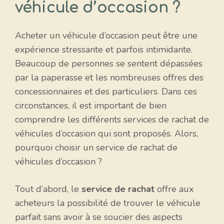
véhicule d’occasion ?
Acheter un véhicule d’occasion peut être une
expérience stressante et parfois intimidante.
Beaucoup de personnes se sentent dépassées
par la paperasse et les nombreuses offres des
concessionnaires et des particuliers. Dans ces
circonstances, il est important de bien
comprendre les différents services de rachat de
véhicules d’occasion qui sont proposés. Alors,
pourquoi choisir un service de rachat de
véhicules d’occasion ?
Tout d’abord, le
service de rachat
offre aux
acheteurs la possibilité de trouver le véhicule
parfait sans avoir à se soucier des aspects