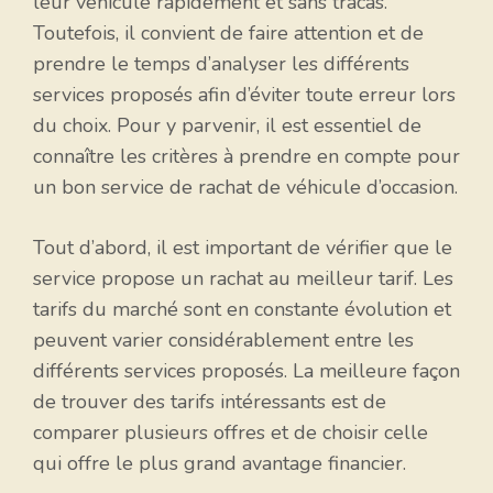
leur véhicule rapidement et sans tracas.
Toutefois, il convient de faire attention et de
prendre le temps d’analyser les différents
services proposés afin d’éviter toute erreur lors
du choix. Pour y parvenir, il est essentiel de
connaître les critères à prendre en compte pour
un bon service de rachat de véhicule d’occasion.
Tout d’abord, il est important de vérifier que le
service propose un rachat au meilleur tarif. Les
tarifs du marché sont en constante évolution et
peuvent varier considérablement entre les
différents services proposés. La meilleure façon
de trouver des tarifs intéressants est de
comparer plusieurs offres et de choisir celle
qui offre le plus grand avantage financier.