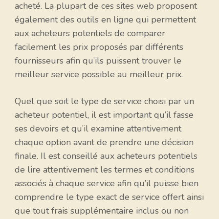
acheté. La plupart de ces sites web proposent
également des outils en ligne qui permettent
aux acheteurs potentiels de comparer
facilement les prix proposés par différents
fournisseurs afin qu’ils puissent trouver le
meilleur service possible au meilleur prix.
Quel que soit le type de service choisi par un
acheteur potentiel, il est important qu’il fasse
ses devoirs et qu’il examine attentivement
chaque option avant de prendre une décision
finale. Il est conseillé aux acheteurs potentiels
de lire attentivement les termes et conditions
associés à chaque service afin qu’il puisse bien
comprendre le type exact de service offert ainsi
que tout frais supplémentaire inclus ou non