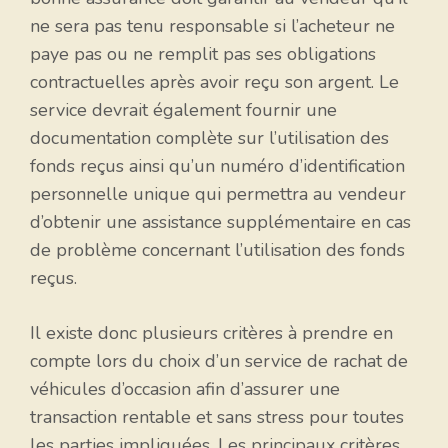
ne sera pas tenu responsable si l’acheteur ne
paye pas ou ne remplit pas ses obligations
contractuelles après avoir reçu son argent. Le
service devrait également fournir une
documentation complète sur l’utilisation des
fonds reçus ainsi qu’un numéro d’identification
personnelle unique qui permettra au vendeur
d’obtenir une assistance supplémentaire en cas
de problème concernant l’utilisation des fonds
reçus.
Il existe donc plusieurs critères à prendre en
compte lors du choix d’un service de rachat de
véhicules d’occasion afin d’assurer une
transaction rentable et sans stress pour toutes
les parties impliquées. Les principaux critères