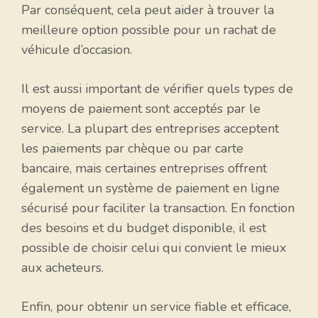
Par conséquent, cela peut aider à trouver la
meilleure option possible pour un rachat de
véhicule d’occasion.
Il est aussi important de vérifier quels types de
moyens de paiement sont acceptés par le
service. La plupart des entreprises acceptent
les paiements par chèque ou par carte
bancaire, mais certaines entreprises offrent
également un système de paiement en ligne
sécurisé pour faciliter la transaction. En fonction
des besoins et du budget disponible, il est
possible de choisir celui qui convient le mieux
aux acheteurs.
Enfin, pour obtenir un service fiable et efficace,