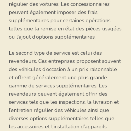
régulier des voitures. Les concessionnaires
peuvent également imposer des frais
supplémentaires pour certaines opérations
telles que la remise en état des pièces usagées
ou l’ajout d’options supplémentaires.
Le second type de service est celui des
revendeurs. Ces entreprises proposent souvent
des véhicules d’occasion à un prix raisonnable
et offrent généralement une plus grande
gamme de services supplémentaires. Les
revendeurs peuvent également offrir des
services tels que les inspections, la livraison et
l’entretien régulier des véhicules ainsi que
diverses options supplémentaires telles que
les accessoires et l’installation d’appareils