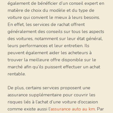
également de bénéficier d’un conseil expert en
matière de choix du modèle et du type de
voiture qui convient le mieux à leurs besoins.
En effet, les services de rachat offrent
généralement des conseils sur tous les aspects
des voitures, notamment sur leur état général,
leurs performances et leur entretien. Ils
peuvent également aider les acheteurs à
trouver la meilleure offre disponible sur le
marché afin qu’ils puissent effectuer un achat
rentable.
De plus, certains services proposent une
assurance supplémentaire pour couvrir les
risques liés à l’achat d’une voiture d’occasion
comme existe aussi l’
assurance auto au km
. Par