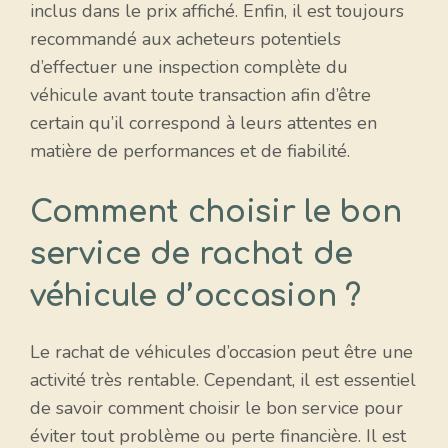
inclus dans le prix affiché. Enfin, il est toujours
recommandé aux acheteurs potentiels
d’effectuer une inspection complète du
véhicule avant toute transaction afin d’être
certain qu’il correspond à leurs attentes en
matière de performances et de fiabilité.
Comment choisir le bon
service de rachat de
véhicule d’occasion ?
Le rachat de véhicules d’occasion peut être une
activité très rentable. Cependant, il est essentiel
de savoir comment choisir le bon service pour
éviter tout problème ou perte financière. Il est