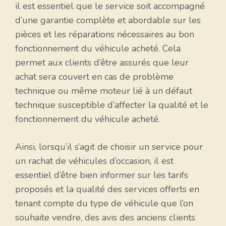
il est essentiel que le service soit accompagné
d’une garantie complète et abordable sur les
pièces et les réparations nécessaires au bon
fonctionnement du véhicule acheté. Cela
permet aux clients d’être assurés que leur
achat sera couvert en cas de problème
technique ou même moteur lié à un défaut
technique susceptible d’affecter la qualité et le
fonctionnement du véhicule acheté.
Ainsi, lorsqu’il s’agit de choisir un service pour
un rachat de véhicules d’occasion, il est
essentiel d’être bien informer sur les tarifs
proposés et la qualité des services offerts en
tenant compte du type de véhicule que l’on
souhaite vendre, des avis des anciens clients