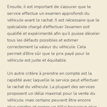
Ensuite, il est important de s’assurer que le
service effectue un examen approfondi du
véhicule avant le rachat. Il est nécessaire que le
spécialiste chargé d’effectuer l’examen soit
qualifié et expérimenté afin qu’il puisse déceler
tous les défauts possibles et estimer
correctement la valeur du véhicule. Cela
permet d’être sûr que le prix payé pour le
véhicule est juste et équitable.
Un autre critère à prendre en compte est la
rapidité avec laquelle le service peut effectuer
le rachat du véhicule. La plupart des services
proposent un délai maximal pour la vente du
véhicule, mais certains peuvent être encore
plus rapides et exiger un délai beaucoup plus