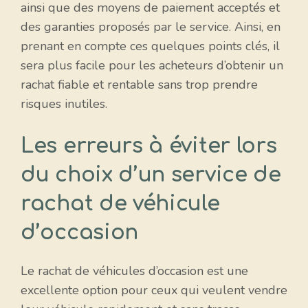
ainsi que des moyens de paiement acceptés et
des garanties proposés par le service. Ainsi, en
prenant en compte ces quelques points clés, il
sera plus facile pour les acheteurs d’obtenir un
rachat fiable et rentable sans trop prendre
risques inutiles.
Les erreurs à éviter lors
du choix d’un service de
rachat de véhicule
d’occasion
Le rachat de véhicules d’occasion est une
excellente option pour ceux qui veulent vendre