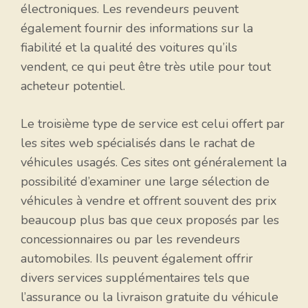
électroniques. Les revendeurs peuvent
également fournir des informations sur la
fiabilité et la qualité des voitures qu’ils
vendent, ce qui peut être très utile pour tout
acheteur potentiel.
Le troisième type de service est celui offert par
les sites web spécialisés dans le rachat de
véhicules usagés. Ces sites ont généralement la
possibilité d’examiner une large sélection de
véhicules à vendre et offrent souvent des prix
beaucoup plus bas que ceux proposés par les
concessionnaires ou par les revendeurs
automobiles. Ils peuvent également offrir
divers services supplémentaires tels que
l’assurance ou la livraison gratuite du véhicule