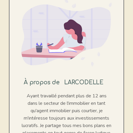
À propos de
LARCODELLE
Ayant travaillé pendant plus de 12 ans
dans le secteur de l'immobilier en tant
qu'agent immobilier puis courtier, je
m'intéresse toujours aux investissements
lucratifs. Je partage tous mes bons plans en