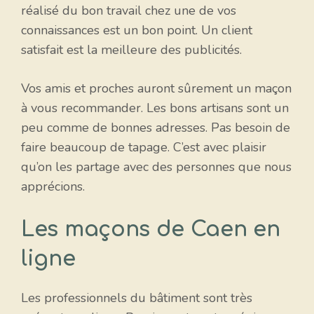
réalisé du bon travail chez une de vos
connaissances est un bon point. Un client
satisfait est la meilleure des publicités.
Vos amis et proches auront sûrement un maçon
à vous recommander. Les bons artisans sont un
peu comme de bonnes adresses. Pas besoin de
faire beaucoup de tapage. C’est avec plaisir
qu’on les partage avec des personnes que nous
apprécions.
Les maçons de Caen en
ligne
Les professionnels du bâtiment sont très