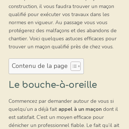
construction, il vous faudra trouver un maçon
qualifié pour exécuter vos travaux dans les
normes en vigueur. Au passage vous vous
protégerez des malfaçons et des abandons de
chantier. Voici quelques astuces efficaces pour
trouver un maçon qualifié près de chez vous.
Contenu de la page
Le bouche-à-oreille
Commencez par demander autour de vous si
quelqu’un a déjà fait
appel à un maçon
dont il
est satisfait. C’est un moyen efficace pour
dénicher un professionnel fiable. Le fait qu’il ait