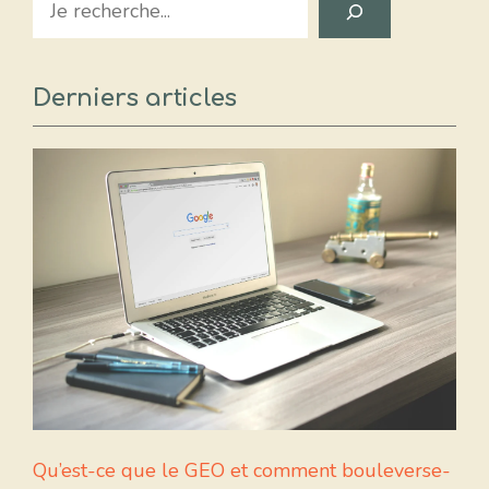
Derniers articles
Qu’est-ce que le GEO et comment bouleverse-