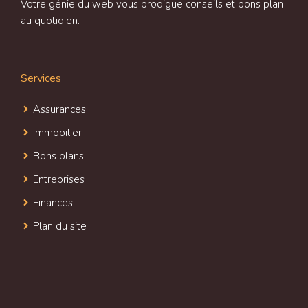
Votre génie du web vous prodigue conseils et bons plan
au quotidien.
Services
Assurances
Immobilier
Bons plans
Entreprises
Finances
Plan du site