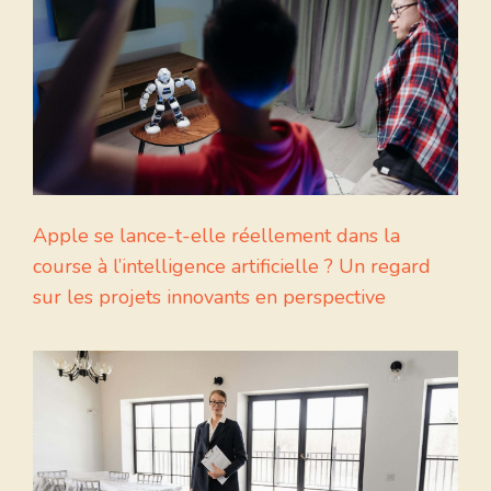
Apple se lance-t-elle réellement dans la
course à l’intelligence artificielle ? Un regard
sur les projets innovants en perspective