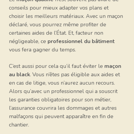
conseils pour mieux adapter vos plans et
choisir les meilleurs matériaux. Avec un maçon
déclaré, vous pourrez même profiter de
certaines aides de l’État. Et, facteur non
négligeable, ce
professionnel du bâtiment
vous fera gagner du temps.
C’est aussi pour cela qu’il faut éviter le
maçon
au black
. Vous n’êtes pas éligible aux aides et
en cas de litige, vous n’aurez aucun recours.
Alors qu’avec un professionnel qui a souscrit
les garanties obligatoires pour son métier,
l’assurance couvrira les dommages et autres
malfaçons qui peuvent apparaître en fin de
chantier.