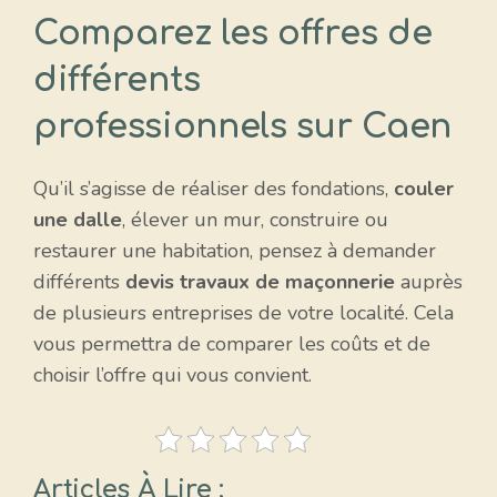
Comparez les offres de
différents
professionnels sur Caen
Qu’il s’agisse de réaliser des fondations,
couler
une dalle
, élever un mur, construire ou
restaurer une habitation, pensez à demander
différents
devis travaux de maçonnerie
auprès
de plusieurs entreprises de votre localité. Cela
vous permettra de comparer les coûts et de
choisir l’offre qui vous convient.
Articles À Lire :