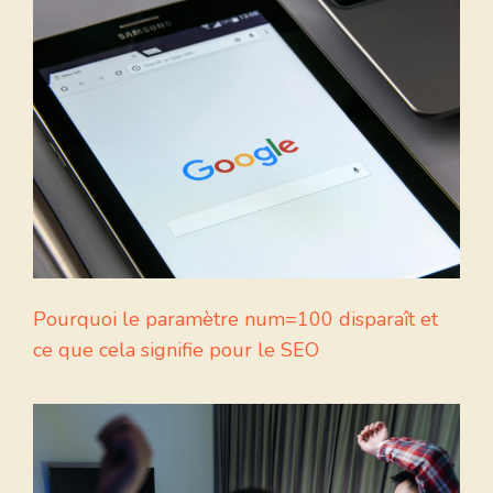
Pourquoi le paramètre num=100 disparaît et
ce que cela signifie pour le SEO