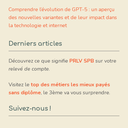
Comprendre l’évolution de GPT-5 : un aperçu
des nouvelles variantes et de leur impact dans
la technologie et internet
Derniers articles
Découvrez ce que signifie
PRLV SPB
sur votre
relevé de compte
.
Visitez le
top des métiers les mieux payés
sans diplôme
, le 3ème va vous surprendre.
Suivez-nous !