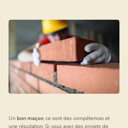
Un
bon maçon
, ce sont des compétences et
une réputation. Si vous avez des projets de