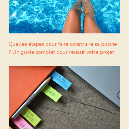
Quelles étapes pour faire construire sa piscine
? Un guide complet pour réussir votre projet