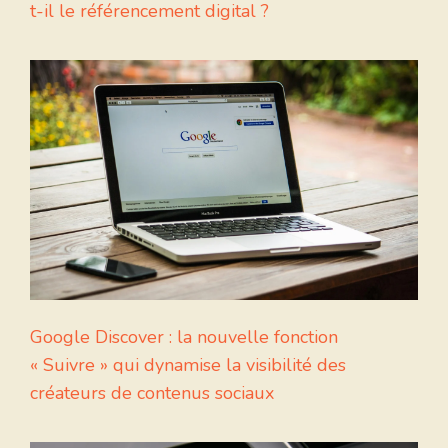
t-il le référencement digital ?
Google Discover : la nouvelle fonction
« Suivre » qui dynamise la visibilité des
créateurs de contenus sociaux