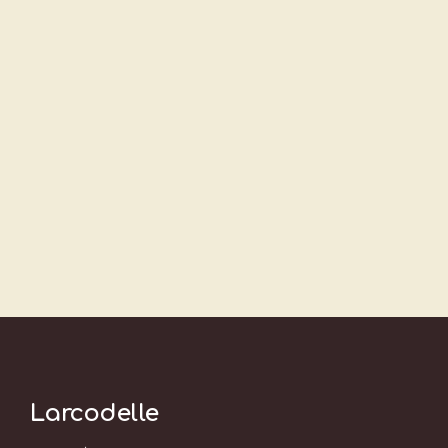
Larcodelle