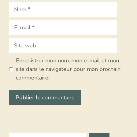
Nom
E-
mail
Site
web
Enregistrer mon nom, mon e-mail et mon
site dans le navigateur pour mon prochain
commentaire.
Search