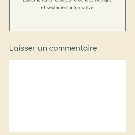
placements en tout genre de façon ludique
et seulement informative.
Laisser un commentaire
Commentaire