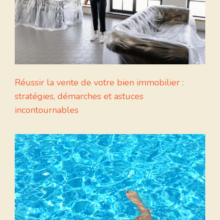
Réussir la vente de votre bien immobilier :
stratégies, démarches et astuces
incontournables