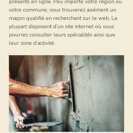
présents en ligne. Peu importe votre région ou
votre commune, vous trouverez aisément un
maçon qualifié en recherchant sur le web. La
plupart disposent d’un site internet où vous
pourrez consulter leurs spécialités ainsi que
leur zone d’activité.