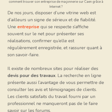
comment trouver son entreprise de maçonnerie sur Caen grâce à
Internet ?
De nos jours, disposer d’une vitrine web est
d’ailleurs un signe de sérieux et de fiabilité.
Une
entreprise
qui se respecte s’affiche
souvent sur le net pour présenter ses
réalisations, confirmer qu’elle est
régulièrement enregistrée, et rassurer quant à
son savoir-faire.
Il existe de nombreux sites pour réaliser des
devis pour des travaux
. La recherche en ligne
présente aussi l’avantage de vous permettre de
consulter les avis et témoignages de clients.
Les clients satisfaits du travail fourni par un
professionnel ne manqueront pas de le faire
savoir sur les forums.