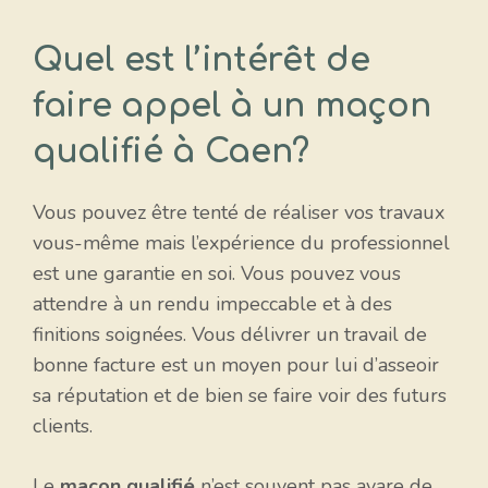
Quel est l’intérêt de
faire appel à un maçon
qualifié à Caen?
Vous pouvez être tenté de réaliser vos travaux
vous-même mais l’expérience du professionnel
est une garantie en soi. Vous pouvez vous
attendre à un rendu impeccable et à des
finitions soignées. Vous délivrer un travail de
bonne facture est un moyen pour lui d’asseoir
sa réputation et de bien se faire voir des futurs
clients.
Le
maçon qualifié
n’est souvent pas avare de