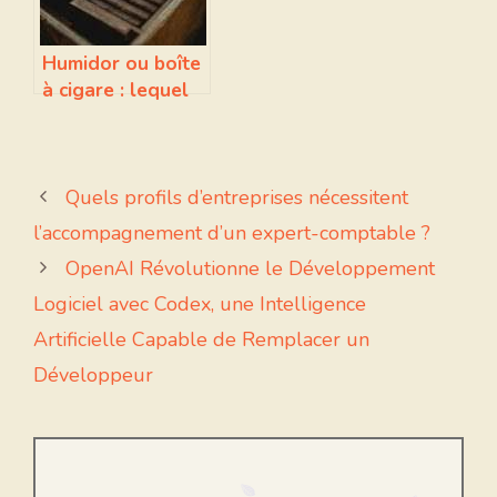
Humidor ou boîte
à cigare : lequel
choisir et
pourquoi ?
Quels profils d’entreprises nécessitent
l’accompagnement d’un expert-comptable ?
OpenAI Révolutionne le Développement
Logiciel avec Codex, une Intelligence
Artificielle Capable de Remplacer un
Développeur