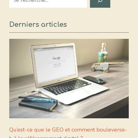
Derniers articles
Qu’est-ce que le GEO et comment bouleverse-