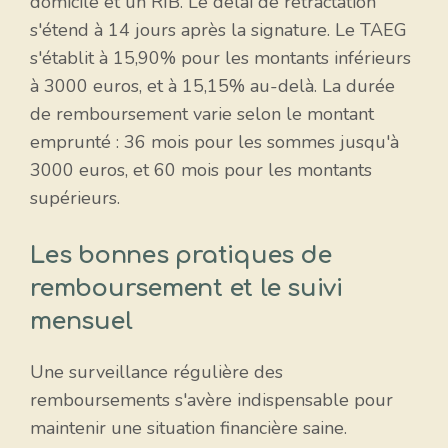
domicile et un RIB. Le délai de rétractation
s'étend à 14 jours après la signature. Le TAEG
s'établit à 15,90% pour les montants inférieurs
à 3000 euros, et à 15,15% au-delà. La durée
de remboursement varie selon le montant
emprunté : 36 mois pour les sommes jusqu'à
3000 euros, et 60 mois pour les montants
supérieurs.
Les bonnes pratiques de
remboursement et le suivi
mensuel
Une surveillance régulière des
remboursements s'avère indispensable pour
maintenir une situation financière saine.