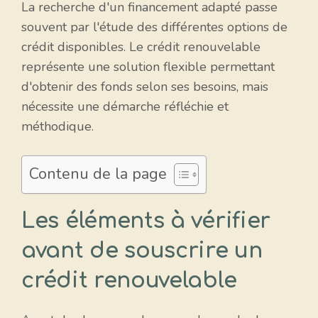
La recherche d'un financement adapté passe
souvent par l'étude des différentes options de
crédit disponibles. Le crédit renouvelable
représente une solution flexible permettant
d'obtenir des fonds selon ses besoins, mais
nécessite une démarche réfléchie et
méthodique.
Contenu de la page
Les éléments à vérifier
avant de souscrire un
crédit renouvelable