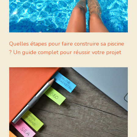
Quelles étapes pour faire construire sa piscine
? Un guide complet pour réussir votre projet