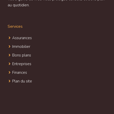
au quotidien.
Services
Assurances
Immobilier
Bons plans
Entreprises
Finances
Plan du site