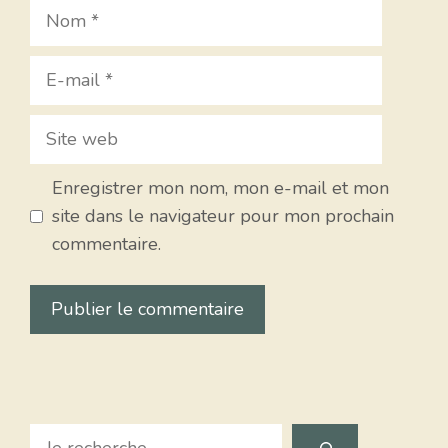
Nom
E-
mail
Site
web
Enregistrer mon nom, mon e-mail et mon
site dans le navigateur pour mon prochain
commentaire.
Search