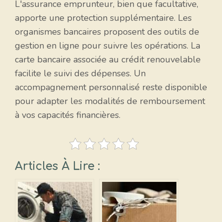
L'assurance emprunteur, bien que facultative,
apporte une protection supplémentaire. Les
organismes bancaires proposent des outils de
gestion en ligne pour suivre les opérations. La
carte bancaire associée au crédit renouvelable
facilite le suivi des dépenses. Un
accompagnement personnalisé reste disponible
pour adapter les modalités de remboursement
à vos capacités financières.
Articles À Lire :