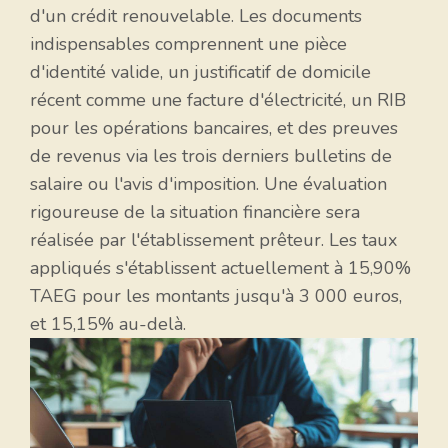
d'un crédit renouvelable. Les documents
indispensables comprennent une pièce
d'identité valide, un justificatif de domicile
récent comme une facture d'électricité, un RIB
pour les opérations bancaires, et des preuves
de revenus via les trois derniers bulletins de
salaire ou l'avis d'imposition. Une évaluation
rigoureuse de la situation financière sera
réalisée par l'établissement prêteur. Les taux
appliqués s'établissent actuellement à 15,90%
TAEG pour les montants jusqu'à 3 000 euros,
et 15,15% au-delà.