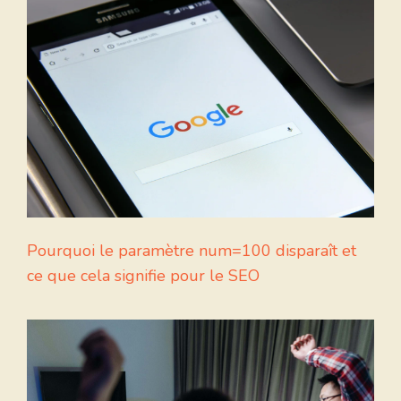
Pourquoi le paramètre num=100 disparaît et
ce que cela signifie pour le SEO