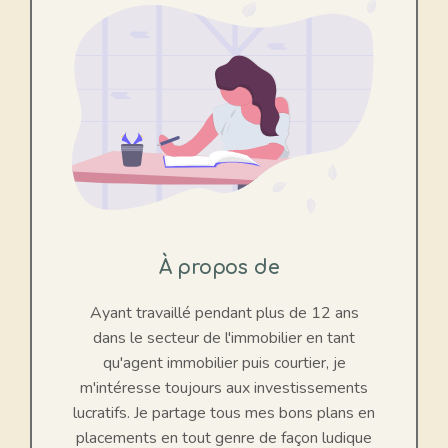
À propos de
Ayant travaillé pendant plus de 12 ans
dans le secteur de l'immobilier en tant
qu'agent immobilier puis courtier, je
m'intéresse toujours aux investissements
lucratifs. Je partage tous mes bons plans en
placements en tout genre de façon ludique