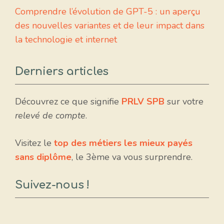
Comprendre l’évolution de GPT-5 : un aperçu
des nouvelles variantes et de leur impact dans
la technologie et internet
Derniers articles
Découvrez ce que signifie
PRLV SPB
sur votre
relevé de compte
.
Visitez le
top des métiers les mieux payés
sans diplôme
, le 3ème va vous surprendre.
Suivez-nous !