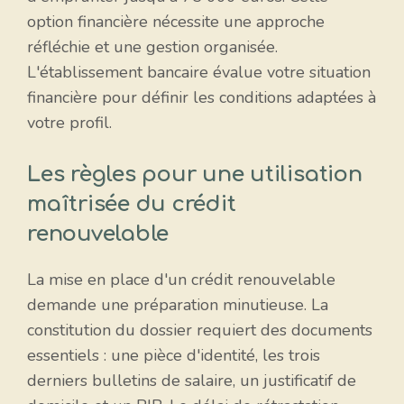
option financière nécessite une approche
réfléchie et une gestion organisée.
L'établissement bancaire évalue votre situation
financière pour définir les conditions adaptées à
votre profil.
Les règles pour une utilisation
maîtrisée du crédit
renouvelable
La mise en place d'un crédit renouvelable
demande une préparation minutieuse. La
constitution du dossier requiert des documents
essentiels : une pièce d'identité, les trois
derniers bulletins de salaire, un justificatif de