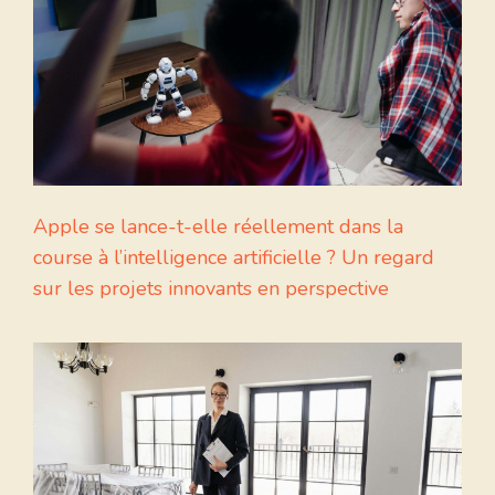
Apple se lance-t-elle réellement dans la
course à l’intelligence artificielle ? Un regard
sur les projets innovants en perspective