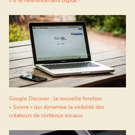
t-il le référencement digital ?
Google Discover : la nouvelle fonction
« Suivre » qui dynamise la visibilité des
créateurs de contenus sociaux