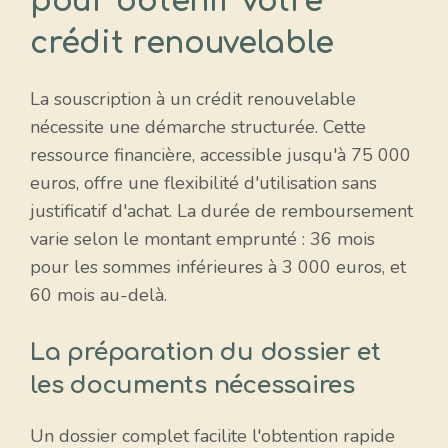
pour obtenir votre
crédit renouvelable
La souscription à un crédit renouvelable
nécessite une démarche structurée. Cette
ressource financière, accessible jusqu'à 75 000
euros, offre une flexibilité d'utilisation sans
justificatif d'achat. La durée de remboursement
varie selon le montant emprunté : 36 mois
pour les sommes inférieures à 3 000 euros, et
60 mois au-delà.
La préparation du dossier et
les documents nécessaires
Un dossier complet facilite l'obtention rapide