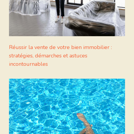
Réussir la vente de votre bien immobilier :
stratégies, démarches et astuces
incontournables