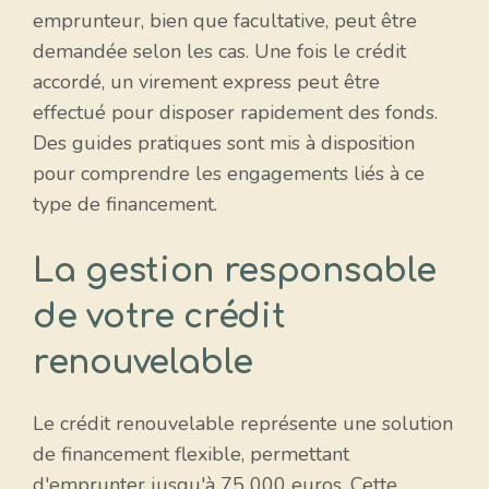
emprunteur, bien que facultative, peut être
demandée selon les cas. Une fois le crédit
accordé, un virement express peut être
effectué pour disposer rapidement des fonds.
Des guides pratiques sont mis à disposition
pour comprendre les engagements liés à ce
type de financement.
La gestion responsable
de votre crédit
renouvelable
Le crédit renouvelable représente une solution
de financement flexible, permettant
d'emprunter jusqu'à 75 000 euros. Cette