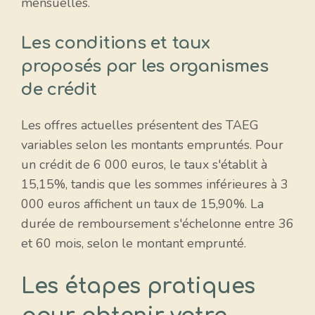
mensuelles.
Les conditions et taux
proposés par les organismes
de crédit
Les offres actuelles présentent des TAEG
variables selon les montants empruntés. Pour
un crédit de 6 000 euros, le taux s'établit à
15,15%, tandis que les sommes inférieures à 3
000 euros affichent un taux de 15,90%. La
durée de remboursement s'échelonne entre 36
et 60 mois, selon le montant emprunté.
Les étapes pratiques