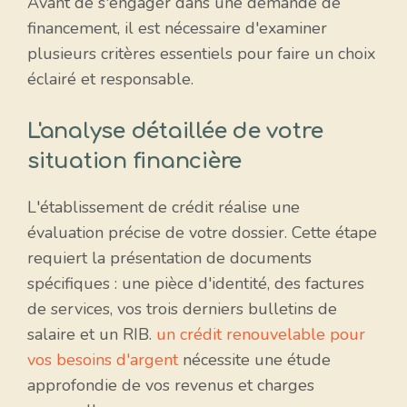
Avant de s'engager dans une demande de
financement, il est nécessaire d'examiner
plusieurs critères essentiels pour faire un choix
éclairé et responsable.
L'analyse détaillée de votre
situation financière
L'établissement de crédit réalise une
évaluation précise de votre dossier. Cette étape
requiert la présentation de documents
spécifiques : une pièce d'identité, des factures
de services, vos trois derniers bulletins de
salaire et un RIB.
un crédit renouvelable pour
vos besoins d'argent
nécessite une étude
approfondie de vos revenus et charges