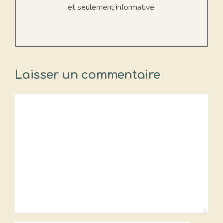
et seulement informative.
Laisser un commentaire
Commentaire