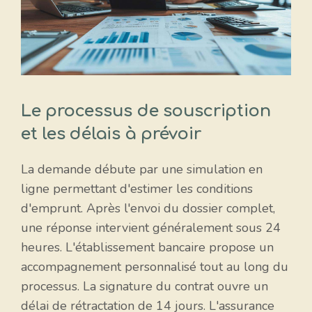
Le processus de souscription
et les délais à prévoir
La demande débute par une simulation en
ligne permettant d'estimer les conditions
d'emprunt. Après l'envoi du dossier complet,
une réponse intervient généralement sous 24
heures. L'établissement bancaire propose un
accompagnement personnalisé tout au long du
processus. La signature du contrat ouvre un
délai de rétractation de 14 jours. L'assurance